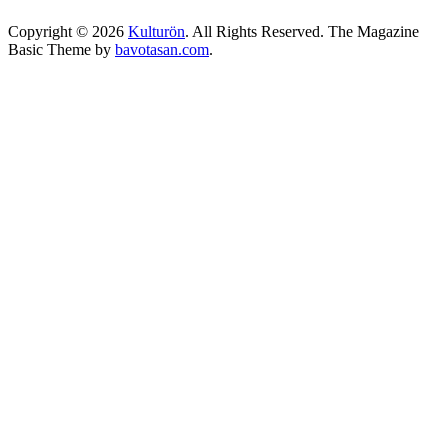
Copyright © 2026
Kulturön
. All Rights Reserved.
The Magazine
Basic Theme by
bavotasan.com
.