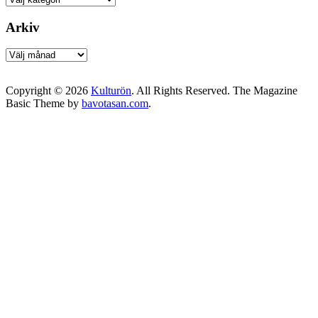
Arkiv
Arkiv
Copyright © 2026
Kulturön
. All Rights Reserved.
The Magazine
Basic Theme by
bavotasan.com
.