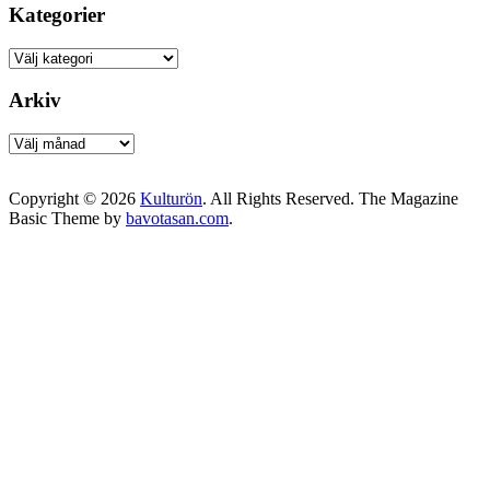
Kategorier
Kategorier
Arkiv
Arkiv
Copyright © 2026
Kulturön
. All Rights Reserved.
The Magazine
Basic Theme by
bavotasan.com
.