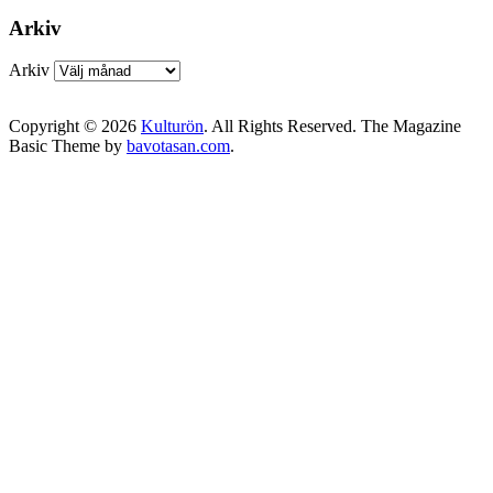
Arkiv
Arkiv
Copyright © 2026
Kulturön
. All Rights Reserved.
The Magazine
Basic Theme by
bavotasan.com
.