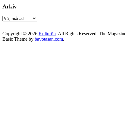
Arkiv
Arkiv
Copyright © 2026
Kulturön
. All Rights Reserved.
The Magazine
Basic Theme by
bavotasan.com
.